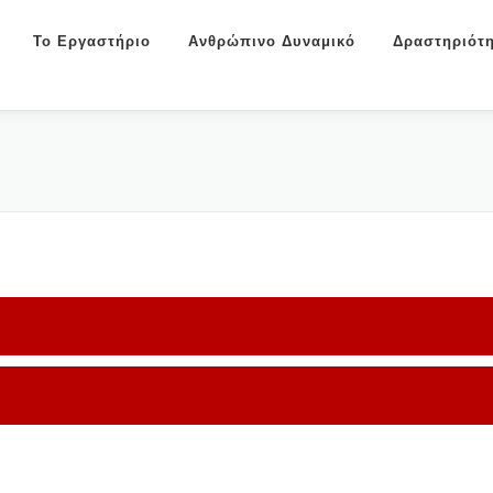
Το Εργαστήριο
Ανθρώπινο Δυναμικό
Δραστηριότη