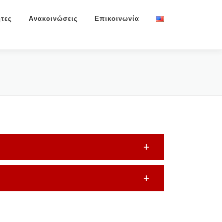
τες
Ανακοινώσεις
Επικοινωνία